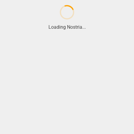
Loading Nostria...